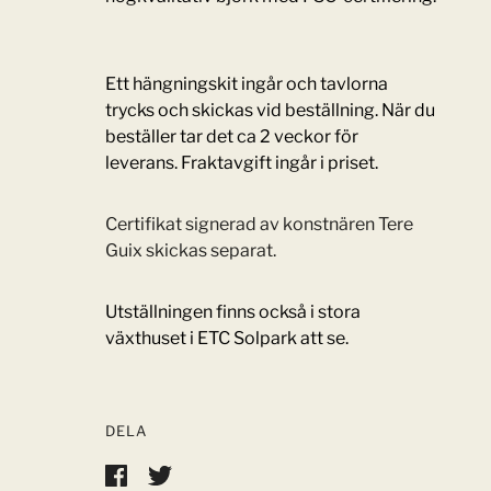
Ett hängningskit ingår och tavlorna
trycks och skickas vid beställning. När du
beställer tar det ca 2 veckor för
leverans.
Fraktavgift
ingår i
priset
.
Certifikat signerad av konstnären Tere
Guix skickas separat.
Utställningen finns också i stora
växthuset i ETC Solpark att se.
DELA