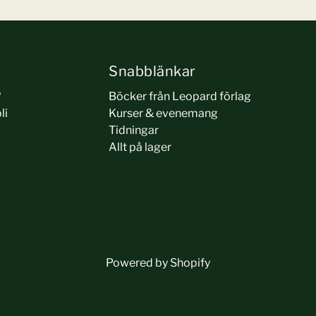
Snabblänkar
?
Böcker från Leopard förlag
li
Kurser & evenemang
Tidningar
Allt på lager
Powered by Shopify