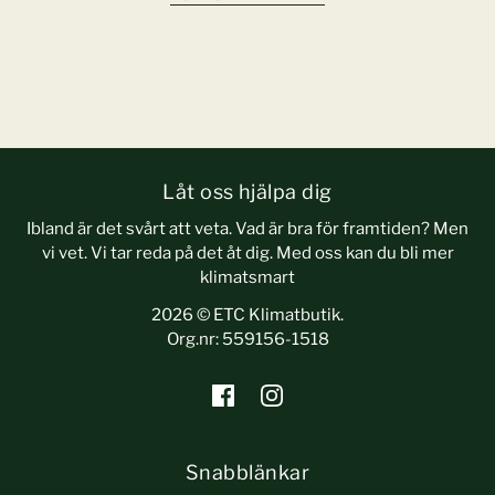
Låt oss hjälpa dig
Ibland är det svårt att veta. Vad är bra för framtiden? Men
vi vet. Vi tar reda på det åt dig. Med oss kan du bli mer
klimatsmart
2026 © ETC Klimatbutik.
Org.nr: 559156-1518
Snabblänkar