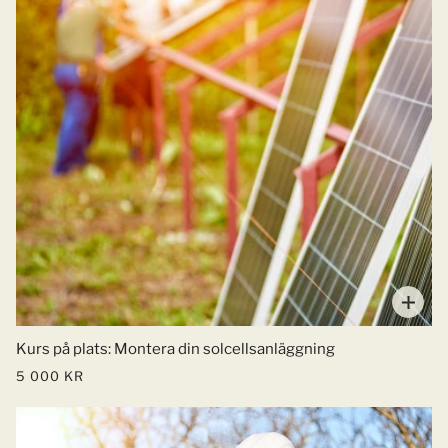
Kurs på plats: Montera din solcellsanläggning
5 000 KR