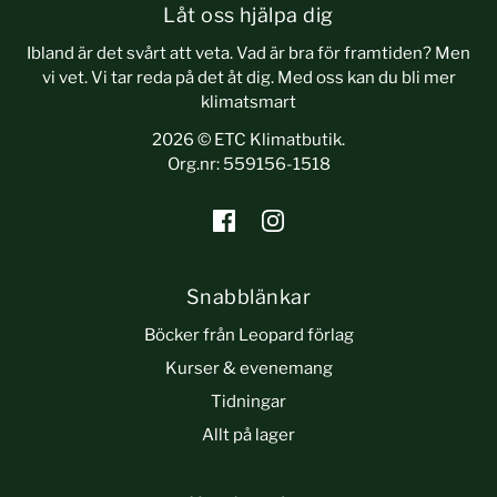
Låt oss hjälpa dig
Ibland är det svårt att veta. Vad är bra för framtiden? Men
vi vet. Vi tar reda på det åt dig. Med oss kan du bli mer
klimatsmart
2026 © ETC Klimatbutik.
Org.nr: 559156-1518
Snabblänkar
Böcker från Leopard förlag
Kurser & evenemang
Tidningar
Allt på lager