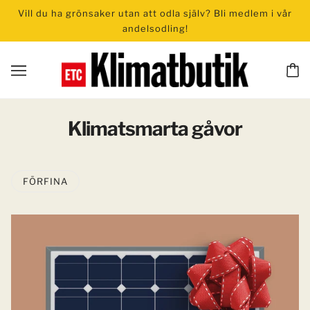
Vill du ha grönsaker utan att odla själv? Bli medlem i vår
andelsodling!
Klimatsmarta gåvor
FÖRFINA