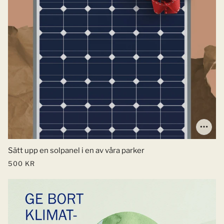
Sätt upp en solpanel i en av våra parker
500 KR