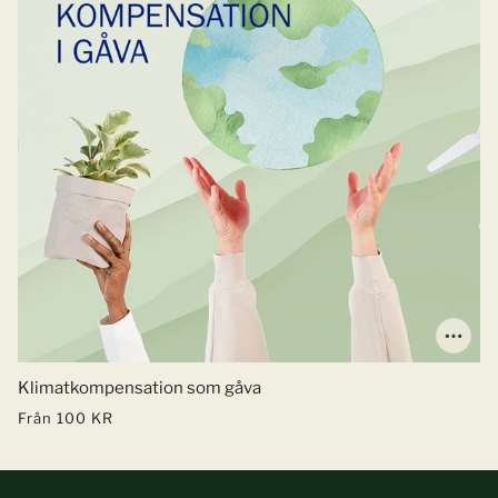
Klimatkompensation som gåva
Från
100 KR