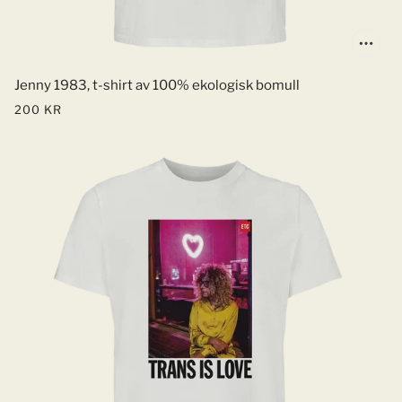
Jenny 1983, t-shirt av 100% ekologisk bomull
200 KR