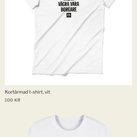
Kortärmad t-shirt, vit
100 KR