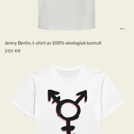
Jenny Berlin, t-shirt av 100% ekologisk bomull
200 KR