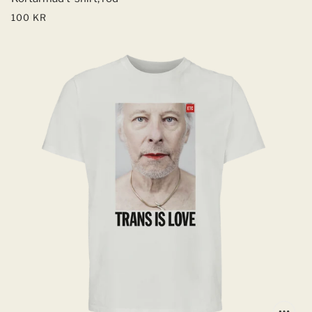
100 KR