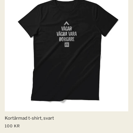
Kortärmad t-shirt, svart
100 KR