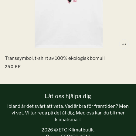
Transsymbol, t-shirt av 100% ekologisk bomull
250 KR
Låt oss hjälpa dig
Ibland är det svårt att veta. Vad är bra för framtiden? Men
vi vet. Vi tar reda på det åt dig. Med oss kan du bli mer
klimatsmart
2026 © ETC Klimatbutik.