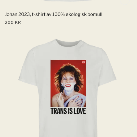
Johan 2023, t-shirt av 100% ekologisk bomull
200 KR