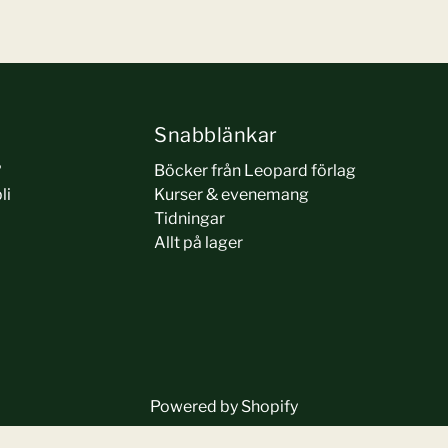
Snabblänkar
?
Böcker från Leopard förlag
li
Kurser & evenemang
Tidningar
Allt på lager
Powered by Shopify