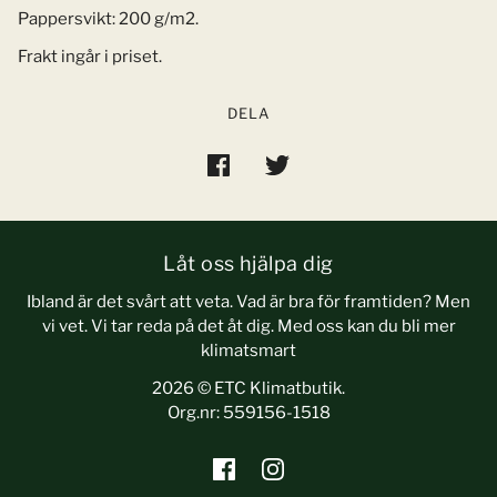
Pappersvikt: 200 g/m2.
Frakt ingår i priset.
DELA
Låt oss hjälpa dig
Ibland är det svårt att veta. Vad är bra för framtiden? Men
vi vet. Vi tar reda på det åt dig. Med oss kan du bli mer
klimatsmart
2026 © ETC Klimatbutik.
Org.nr: 559156-1518