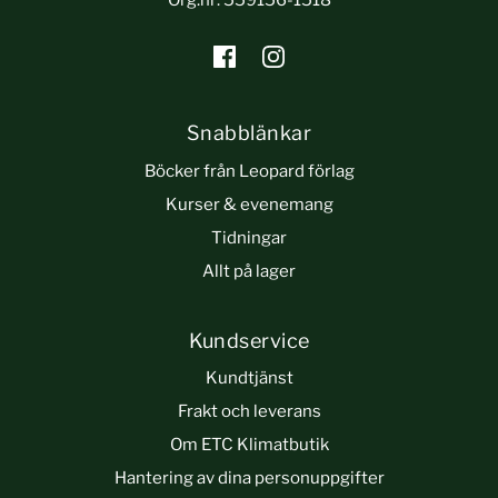
Snabblänkar
Böcker från Leopard förlag
Kurser & evenemang
Tidningar
Allt på lager
Kundservice
Kundtjänst
Frakt och leverans
Om ETC Klimatbutik
Hantering av dina personuppgifter