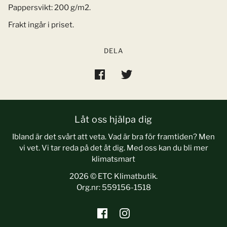
Pappersvikt: 200 g/m2.
Frakt ingår i priset.
DELA
Låt oss hjälpa dig
Ibland är det svårt att veta. Vad är bra för framtiden? Men
vi vet. Vi tar reda på det åt dig. Med oss kan du bli mer
klimatsmart
2026 © ETC Klimatbutik.
Org.nr: 559156-1518