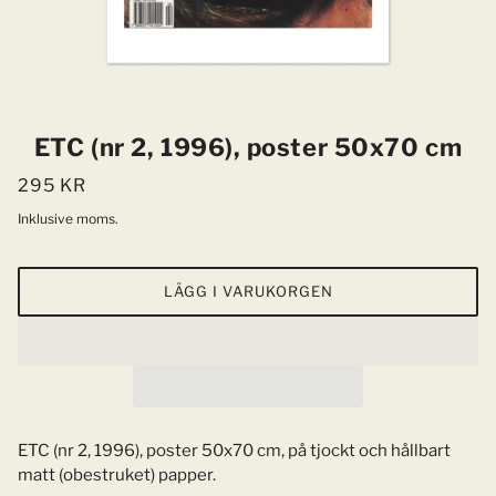
ETC (nr 2, 1996), poster 50x70 cm
295 KR
Inklusive moms.
LÄGG I VARUKORGEN
ETC (nr 2, 1996), poster 50x70 cm, på tjockt och hållbart
matt (obestruket) papper.