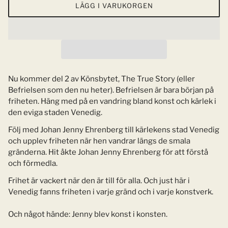
LÄGG I VARUKORGEN
Nu kommer del 2 av Könsbytet, The True Story (eller
Befrielsen som den nu heter). Befrielsen är bara början på
friheten. Häng med på en vandring bland konst och kärlek i
den eviga staden Venedig.
Följ med Johan Jenny Ehrenberg till kärlekens stad Venedig
och upplev friheten när hen vandrar längs de smala
gränderna. Hit åkte Johan Jenny Ehrenberg för att förstå
och förmedla.
Frihet är vackert när den är till för alla. Och just här i
Venedig fanns friheten i varje gränd och i varje konstverk.
Och något hände: Jenny blev konst i konsten.