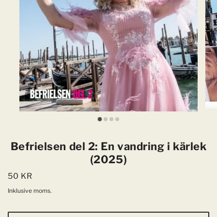
Befrielsen del 2: En vandring i kärlek
(2025)
50 KR
Inklusive moms.