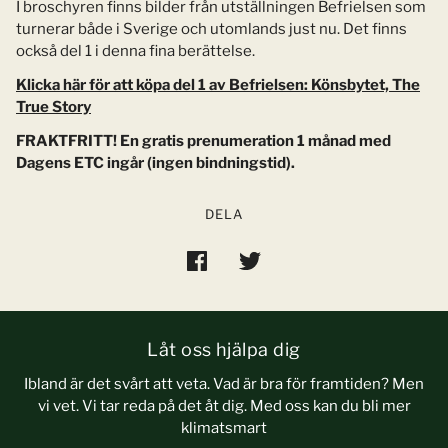
I broschyren finns bilder från utställningen Befrielsen som
turnerar både i Sverige och utomlands just nu. Det finns
också del 1 i denna fina berättelse.
Klicka här för att köpa del 1 av Befrielsen: Könsbytet, The
True Story
FRAKTFRITT! En gratis prenumeration 1 månad med
Dagens ETC ingår (ingen bindningstid).
DELA
Låt oss hjälpa dig
Ibland är det svårt att veta. Vad är bra för framtiden? Men
vi vet. Vi tar reda på det åt dig. Med oss kan du bli mer
klimatsmart