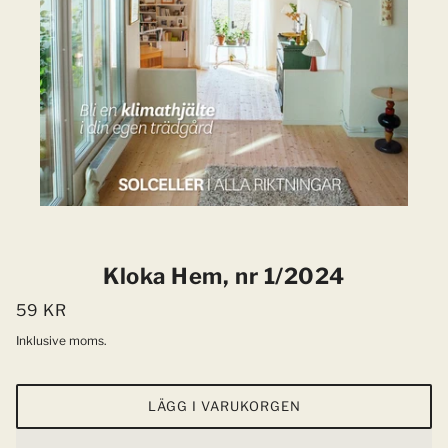
Kloka Hem, nr 1/2024
59 KR
Inklusive moms.
LÄGG I VARUKORGEN