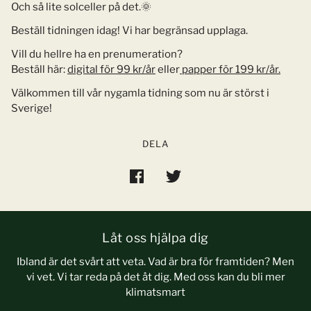
Och så lite solceller på det.🌞
Beställ tidningen idag! Vi har begränsad upplaga.
Vill du hellre ha en prenumeration?
Beställ här:
digital för 99 kr/år
eller
papper för 199 kr/år.
Välkommen till vår nygamla tidning som nu är störst i
Sverige!
DELA
Låt oss hjälpa dig
Ibland är det svårt att veta. Vad är bra för framtiden? Men
vi vet. Vi tar reda på det åt dig. Med oss kan du bli mer
klimatsmart