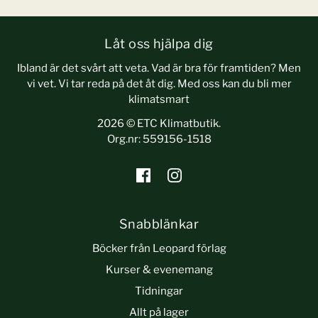
Låt oss hjälpa dig
Ibland är det svårt att veta. Vad är bra för framtiden? Men
vi vet. Vi tar reda på det åt dig. Med oss kan du bli mer
klimatsmart
2026 © ETC Klimatbutik.
Org.nr: 559156-1518
Snabblänkar
Böcker från Leopard förlag
Kurser & evenemang
Tidningar
Allt på lager