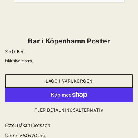
Bar i Köpenhamn Poster
250 KR
Inklusive moms.
LÄGG I VARUKORGEN
FLER BETALNINGSALTERNATIV
Foto: Håkan Elofsson
Storlek: 50x70 cm.