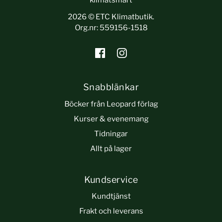
2026 © ETC Klimatbutik.
Org.nr: 559156-1518
Snabblänkar
Böcker från Leopard förlag
Kurser & evenemang
Tidningar
Allt på lager
Kundservice
Kundtjänst
Frakt och leverans